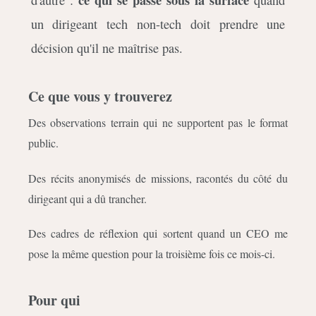
un dirigeant tech non-tech doit prendre une
décision qu'il ne maîtrise pas.
Ce que vous y trouverez
Des observations terrain qui ne supportent pas le format
public.
Des récits anonymisés de missions, racontés du côté du
dirigeant qui a dû trancher.
Des cadres de réflexion qui sortent quand un CEO me
pose la même question pour la troisième fois ce mois-ci.
Pour qui