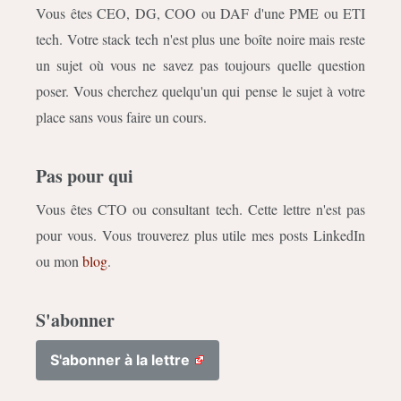
Vous êtes CEO, DG, COO ou DAF d'une PME ou ETI
tech. Votre stack tech n'est plus une boîte noire mais reste
un sujet où vous ne savez pas toujours quelle question
poser. Vous cherchez quelqu'un qui pense le sujet à votre
place sans vous faire un cours.
Pas pour qui
Vous êtes CTO ou consultant tech. Cette lettre n'est pas
pour vous. Vous trouverez plus utile mes posts LinkedIn
ou mon
blog
.
S'abonner
S'abonner à la lettre