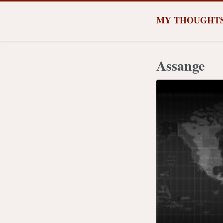
MY THOUGHT
Assange